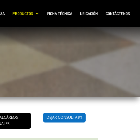
ESA
PRODUCTOS
FICHA TÉCNICA
UBICACIÓN
CONTÁCTENOS
ALCÁREOS
DEJAR CONSULTA
NALES