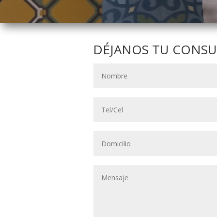
DÉJANOS TU CONSU