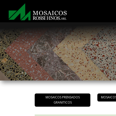
MOSAICOS PRENSADOS
MOSAICO
GRANITICOS