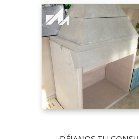
DÉJANOS TU CONSU