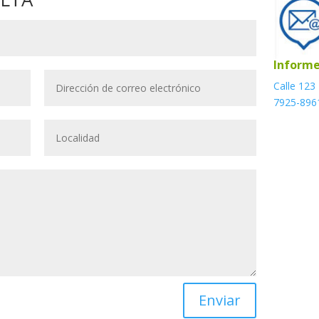
Informe
Calle 123
7925-896
Enviar