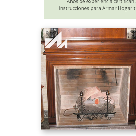
Años de experiencia certifica
Instrucciones para Armar Hogar t