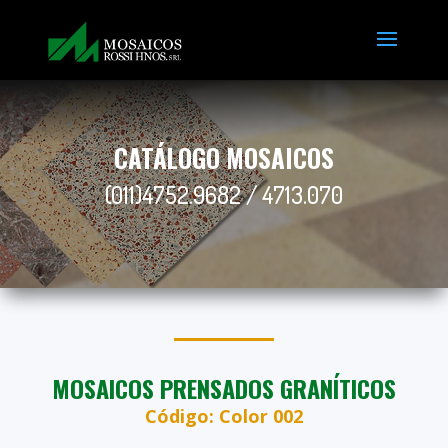
CATÁLOGO MOSAICOS
(011)4752.9682 / 4713.070
MOSAICOS PRENSADOS GRANÍTICOS
Código: Color 002