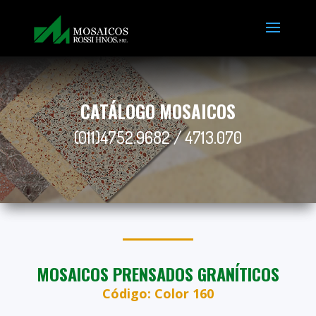
CATÁLOGO MOSAICOS
(011)4752.9682 / 4713.070
MOSAICOS PRENSADOS GRANÍTICOS
Código: Color 160