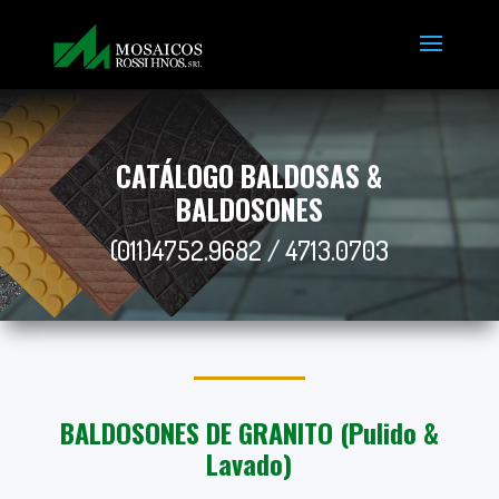
CATÁLOGO BALDOSAS &
BALDOSONES
(011)4752.9682 / 4713.0703
BALDOSONES DE GRANITO (Pulido &
Lavado)