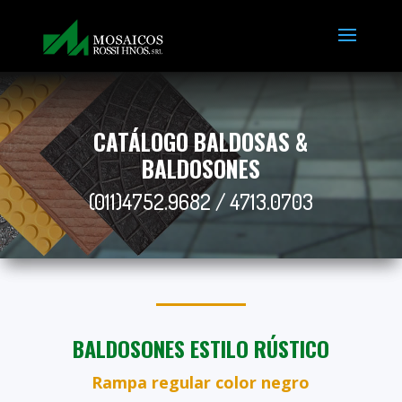
CATÁLOGO BALDOSAS &
BALDOSONES
(011)4752.9682 / 4713.0703
BALDOSONES ESTILO RÚSTICO
Rampa regular color negro