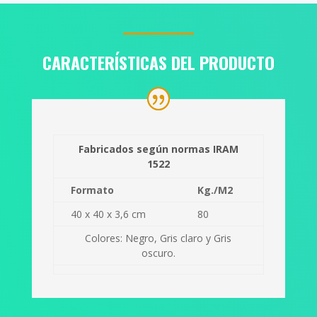
CARACTERÍSTICAS DEL PRODUCTO
Fabricados según normas IRAM
1522
Formato
Kg./M2
40 x 40 x 3,6 cm
80
Colores: Negro, Gris claro y Gris
oscuro.