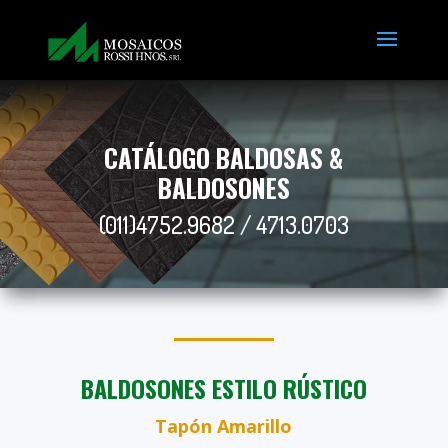
CATÁLOGO BALDOSAS &
BALDOSONES
(011)4752.9682 / 4713.0703
BALDOSONES ESTILO RÚSTICO
Tapón Amarillo