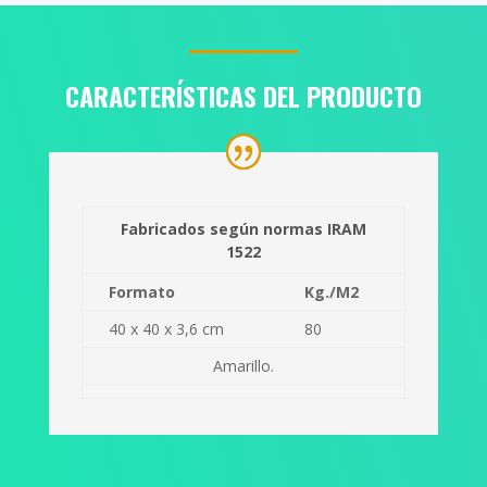
CARACTERÍSTICAS DEL PRODUCTO
Fabricados según normas IRAM
1522
Formato
Kg./M2
40 x 40 x 3,6 cm
80
Amarillo.